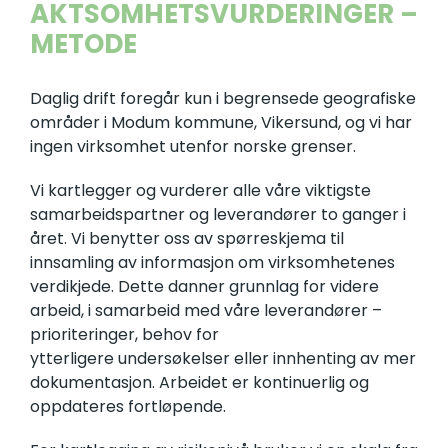
AKTSOMHETSVURDERINGER –
METODE
Daglig drift foregår kun i begrensede geografiske
områder i Modum kommune, Vikersund, og vi har
ingen virksomhet utenfor norske grenser.
Vi kartlegger og vurderer alle våre viktigste
samarbeidspartner og leverandører to ganger i
året. Vi benytter oss av spørreskjema til
innsamling av informasjon om virksomhetenes
verdikjede. Dette danner grunnlag for videre
arbeid, i samarbeid med våre leverandører –
prioriteringer, behov for
ytterligere undersøkelser eller innhenting av mer
dokumentasjon. Arbeidet er kontinuerlig og
oppdateres fortløpende.