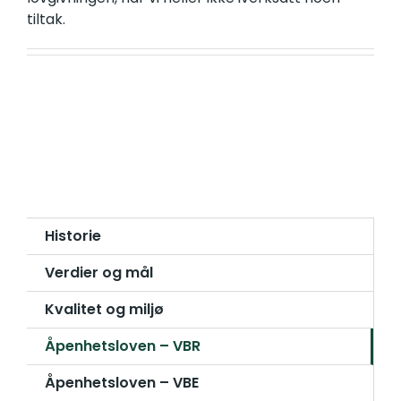
tiltak.
Historie
Verdier og mål
Kvalitet og miljø
Åpenhetsloven – VBR
Åpenhetsloven – VBE