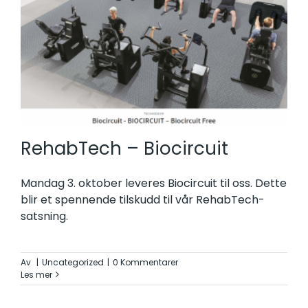
RehabTech – Biocircuit
Mandag 3. oktober leveres Biocircuit til oss. Dette
blir et spennende tilskudd til vår RehabTech-
satsning.
Av
|
Uncategorized
|
0 Kommentarer
Les mer