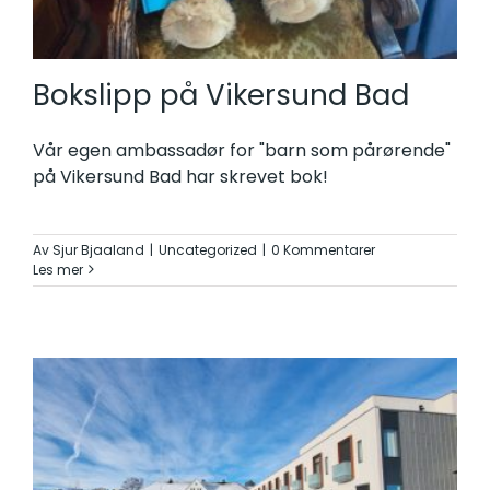
Bokslipp på Vikersund Bad
Vår egen ambassadør for "barn som pårørende"
på Vikersund Bad har skrevet bok!
Av
Sjur Bjaaland
|
Uncategorized
|
0 Kommentarer
Les mer