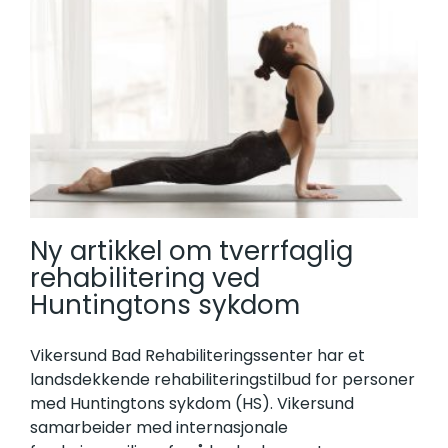
Ny artikkel om tverrfaglig
rehabilitering ved
Huntingtons sykdom
Vikersund Bad Rehabiliteringssenter har et
landsdekkende rehabiliteringstilbud for personer
med Huntingtons sykdom (HS). Vikersund
samarbeider med internasjonale