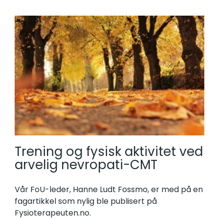
Trening og fysisk aktivitet ved
arvelig nevropati-CMT
Vår FoU-leder, Hanne Ludt Fossmo, er med på en
fagartikkel som nylig ble publisert på
Fysioterapeuten.no.