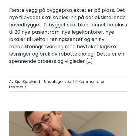
Første vegg på byggeprosjektet er på plass. Det
nye tilbygget skal kobles inn på det eksisterende
hovedbygget. Tilbygget skal blant annet ha plass
til 20 nye pasientrom, nye legekontorer, nye
lokaler til Delta Treningssenter og en ny
rehabiliteringsavdeling med høyteknologiske
løsninger og bruk av robotteknologi. Dette er en
spennende prosess og vi gleder
[...]
Av
Sjur Bjaaland
|
Uncategorized
|
0 Kommentarer
Les mer