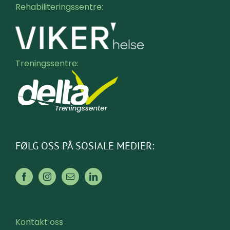
Rehabiliteringssentre:
Treningssentre:
FØLG OSS PÅ SOSIALE MEDIER:
Kontakt oss