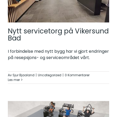
Nytt servicetorg på Vikersund
Bad
I forbindelse med nytt bygg har vi gjort endringer
på resepsjons- og serviceområdet vårt.
Av
Sjur Bjaaland
|
Uncategorized
|
0 Kommentarer
Les mer