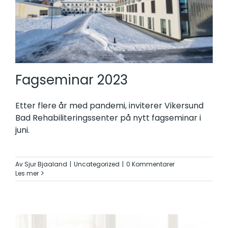
Fagseminar 2023
Etter flere år med pandemi, inviterer Vikersund
Bad Rehabiliteringssenter på nytt fagseminar i
juni.
Av
Sjur Bjaaland
|
Uncategorized
|
0 Kommentarer
Les mer