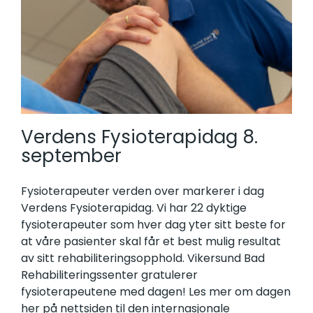
Verdens Fysioterapidag 8.
september
Fysioterapeuter verden over markerer i dag
Verdens Fysioterapidag. Vi har 22 dyktige
fysioterapeuter som hver dag yter sitt beste for
at våre pasienter skal får et best mulig resultat
av sitt rehabiliteringsopphold. Vikersund Bad
Rehabiliteringssenter gratulerer
fysioterapeutene med dagen! Les mer om dagen
her på nettsiden til den internasjonale