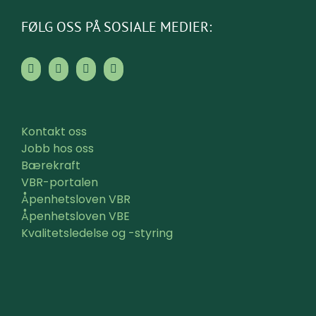
FØLG OSS PÅ SOSIALE MEDIER:
Kontakt oss
Jobb hos oss
Bærekraft
VBR-portalen
Åpenhetsloven VBR
Åpenhetsloven VBE
Kvalitetsledelse og -styring