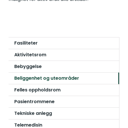
Fasiliteter
Aktivitetsrom
Bebyggelse
Beliggenhet og uteområder
Felles oppholdsrom
Pasientrommene
Tekniske anlegg
Telemedisin