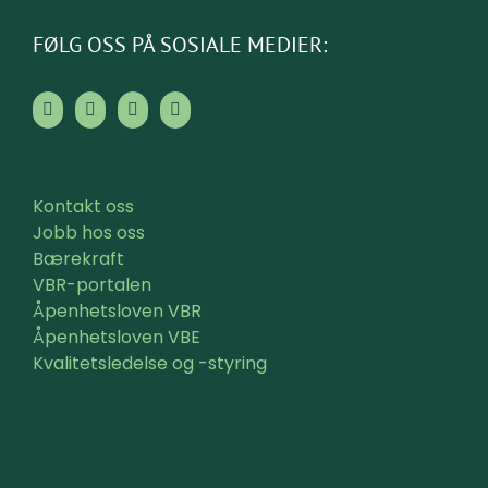
FØLG OSS PÅ SOSIALE MEDIER:
Kontakt oss
Jobb hos oss
Bærekraft
VBR-portalen
Åpenhetsloven VBR
Åpenhetsloven VBE
Kvalitetsledelse og -styring