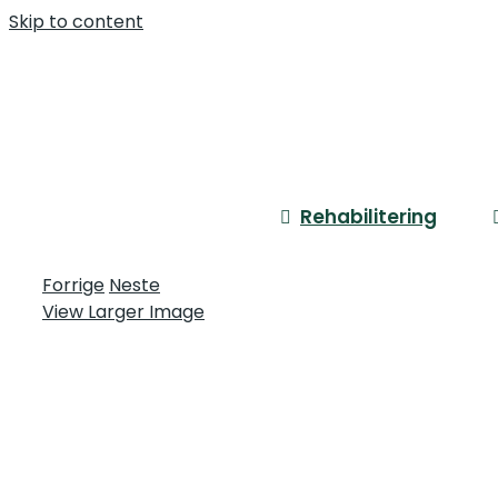
Skip to content
Rehabilitering
Forrige
Neste
View Larger Image