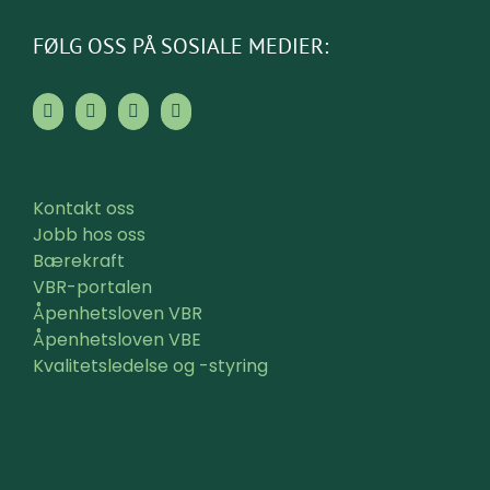
FØLG OSS PÅ SOSIALE MEDIER:
Kontakt oss
Jobb hos oss
Bærekraft
VBR-portalen
Åpenhetsloven VBR
Åpenhetsloven VBE
Kvalitetsledelse og -styring