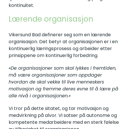
kontinuitet.
Lærende organisasjon
Vikersund Bad definerer seg som en lærende
organisasjon. Det betyr at organisasjonen er i en
kontinuerlig læringsprosess og arbeider etter
prinsippene om kontinuerlig forbedring.
«De organisasjoner som skal lykkes i fremtiden,
må være organisasjoner som oppdager
hvordan de skal vekke til live menneskers
motivasjon og fremme deres evne til å lære på
alle nivå i organisasjonen.»
Vi tror på dette sitatet, og tar motivasjon og
medvirkning på alvor. Vi satser på autonome og
kompetente medarbeidere med en sterk følelse